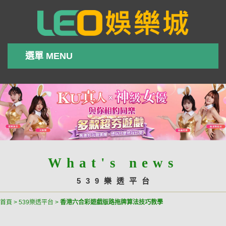
選單 MENU
What's news
539樂透平台
首頁
>
539樂透平台
>
香港六合彩遊戲版路拖牌算法技巧教學