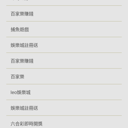
百家樂賺錢
捕魚遊戲
娛樂城註冊送
百家樂賺錢
百家樂
leo娛樂城
娛樂城註冊送
六合彩即時開獎