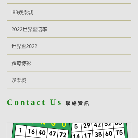
i88娛樂城
2022世界盃賠率
世界盃2022
體育博彩
娛樂城
Contact Us
聯絡資訊