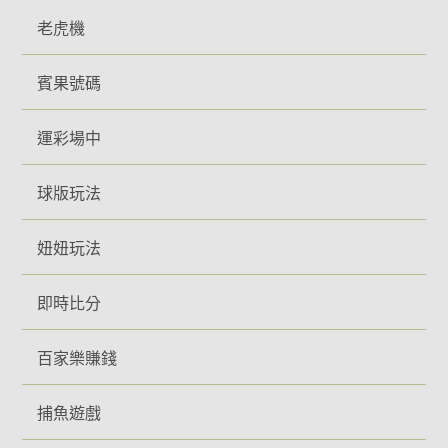
老虎機
賓果號碼
運彩場中
球版玩法
妞妞玩法
即時比分
百家樂賺錢
捕魚遊戲