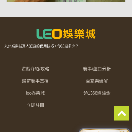
九州娛樂城真人遊戲的使用技巧，你知道多少？
遊戲介紹/攻略
賽事/盤口分析
體育賽事直播
百家樂破解
leo娛樂城
領1368體驗金
立即註冊