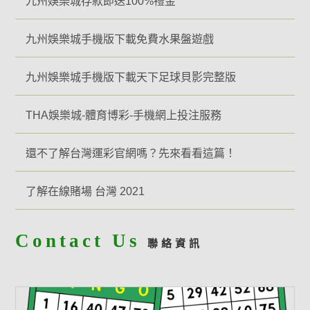
九州娛樂城存款即送100%禮金
九州娛樂城手機版下載免費水果盤遊戲
九州娛樂城手機版下載天下足球貝影完整版
THA娛樂城-體育博彩-手機網上投注服務
還不了解台灣運彩官網嗎？先來看看這篇！
了解在線賭場 台灣 2021
Contact Us
聯絡資訊