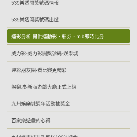
539樂透開獎號碼情報
539樂透開獎號碼出爐
運彩分析-提供運動彩、彩券、mlb即時比分
威力彩-威力彩開獎號碼-娛樂城
運彩朋友圈-看比賽更精彩
娛樂城-新版遊戲大廳正式上線
九州娛樂城週年活動抽獎金
百家樂遊戲的心得