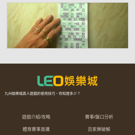
九州娛樂城真人遊戲的使用技巧，你知道多少？
遊戲介紹/攻略
賽事/盤口分析
體育賽事直播
百家樂破解