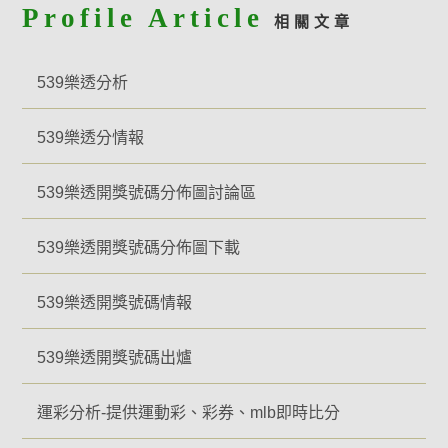
Profile Article
相關文章
539樂透分析
539樂透分情報
539樂透開獎號碼分佈圖討論區
539樂透開獎號碼分佈圖下載
539樂透開獎號碼情報
539樂透開獎號碼出爐
運彩分析-提供運動彩、彩券、mlb即時比分