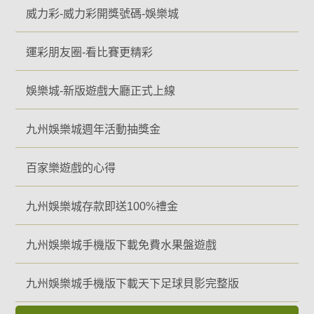
威力彩-威力彩開獎號碼-娛樂城
運彩朋友圈-看比賽更精彩
娛樂城-新版遊戲大廳正式上線
九州娛樂城週年活動抽獎金
百家樂遊戲的心得
九州娛樂城存款即送100%禮金
九州娛樂城手機版下載免費水果盤遊戲
九州娛樂城手機版下載天下足球貝影完整版