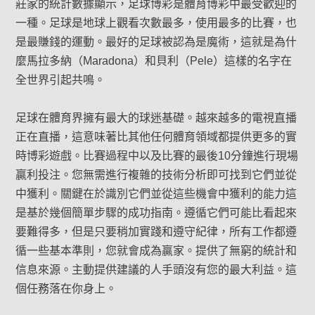
莊家的統計數據顯示，足球博彩是體育博彩中最受歡迎的
一種。足球是地球上觀看次數最多，使用最多的比賽，也
是最賺錢的運動。最好的足球被認為是魔術，這就是為什
麼馬拉多納（Maradona）和貝利（Pele）這樣的名字在
全世界引起共鳴。
足球在體育界擁有最大的球迷基礎。越來越多的電視直播
正在直播，這意味著比其他任何體育領域都提供更多的實
時博彩遊戲。比賽過程中以及比賽的最後10分鐘進行現場
贏利投注。您無需進行複雜的技術分析即可找到它們並從
中獲利。關鍵在於識別它們並從這些機會中獲利的能力這
是基於幾個簡單步驟的成功指南。遵循它們可能比看起來
要難得多，但是只要稍加實踐和遵守紀律，所有工作都遵
循一些基本準則，您就會成為贏家。提供了無窮的統計和
信息來源。主動提供建議的人手頭沒有您的最大利益。這
個任務落在你身上。