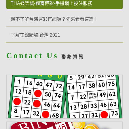
THA娛樂城-體育博彩-手機網上投注服務
還不了解台灣運彩官網嗎？先來看看這篇！
了解在線賭場 台灣 2021
Contact Us
聯絡資訊